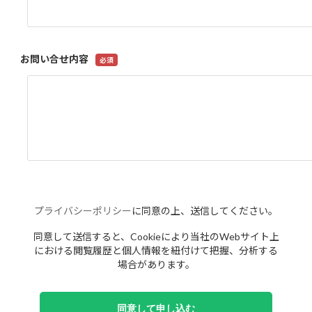
お問い合せ内容
プライバシーポリシー
に同意の上、送信してください。
同意して送信すると、Cookieにより当社のWebサイト上
における閲覧履歴と個人情報を紐付けて把握、分析する
場合があります。