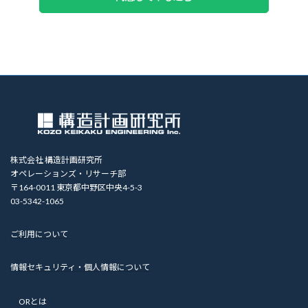
株式会社 構造計画研究所
オペレーションズ・リサーチ部
〒164-0011 東京都中野区中央4-5-3
03-5342-1065
ご利用について
情報セキュリティ・個人情報について
ORとは