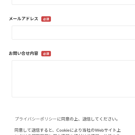
メールアドレス
お問い合せ内容
プライバシーポリシー
に同意の上、送信してください。
同意して送信すると、Cookieにより当社のWebサイト上