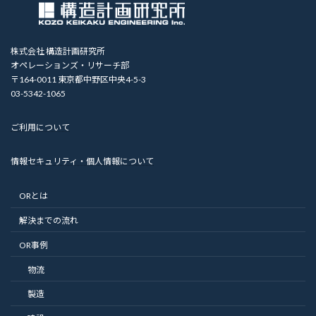
株式会社 構造計画研究所
オペレーションズ・リサーチ部
〒164-0011 東京都中野区中央4-5-3
03-5342-1065
ご利用について
情報セキュリティ・個人情報について
ORとは
解決までの流れ
OR事例
物流
製造