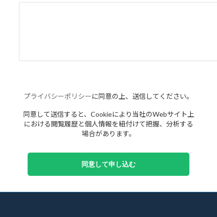
プライバシーポリシー
に同意の上、送信してください。
同意して送信すると、Cookieにより当社のWebサイト上
における閲覧履歴と個人情報を紐付けて把握、分析する
場合があります。