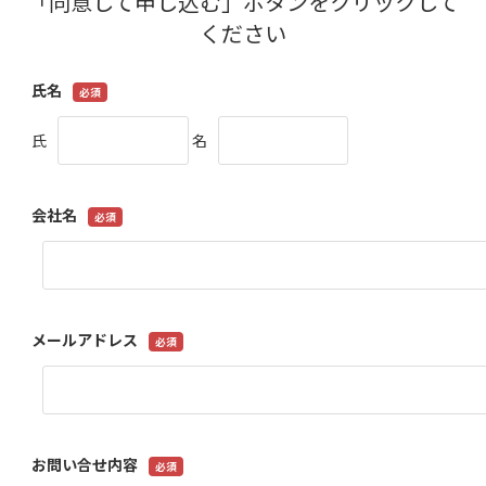
「同意して申し込む」ボタンをクリックして
ください
氏名
氏
名
会社名
メールアドレス
お問い合せ内容